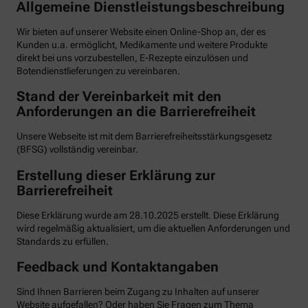
Allgemeine Dienstleistungsbeschreibung
Wir bieten auf unserer Website einen Online-Shop an, der es
Kunden u.a. ermöglicht, Medikamente und weitere Produkte
direkt bei uns vorzubestellen, E-Rezepte einzulösen und
Botendienstlieferungen zu vereinbaren.
Stand der Vereinbarkeit mit den
Anforderungen an die Barrierefreiheit
Unsere Webseite ist mit dem Barrierefreiheitsstärkungsgesetz
(BFSG) vollständig vereinbar.
Erstellung dieser Erklärung zur
Barrierefreiheit
Diese Erklärung wurde am 28.10.2025 erstellt. Diese Erklärung
wird regelmäßig aktualisiert, um die aktuellen Anforderungen und
Standards zu erfüllen.
Feedback und Kontaktangaben
Sind Ihnen Barrieren beim Zugang zu Inhalten auf unserer
Website aufgefallen? Oder haben Sie Fragen zum Thema