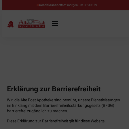
Geschlossen
öffnet morgen um 08:30 Uhr
Erklärung zur Barrierefreiheit
Wir, die Alte Post Apotheke sind bemüht, unsere Dienstleistungen
im Einklang mit dem Barrierefreiheitsstärkungsgesetz (BFSG)
barrierefrei zugänglich zu machen.
Diese Erklärung zur Barrierefreiheit gilt für diese Website.